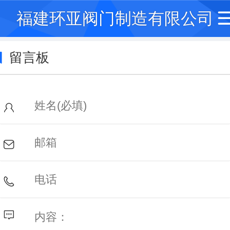
福建环亚阀门制造有限公司
留言板