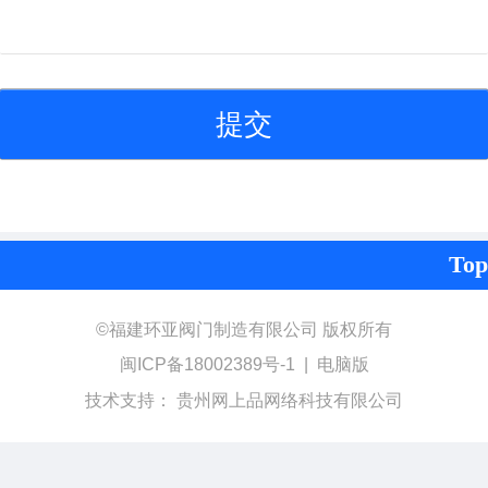
Top
©
福建环亚阀门制造有限公司 版权所有
闽ICP备18002389号-1
|
电脑版
技术支持：
贵州网上品网络科技有限公司